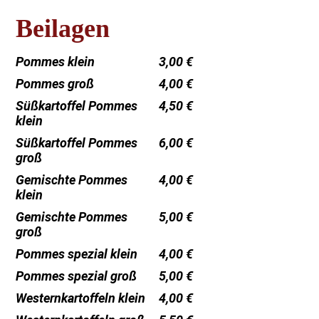
Beilagen
Pommes klein
3,00 €
Pommes groß
4,00 €
Süßkartoffel Pommes
4,50 €
klein
Süßkartoffel Pommes
6,00 €
groß
Gemischte Pommes
4,00 €
klein
Gemischte Pommes
5,00 €
groß
Pommes spezial klein
4,00 €
Pommes spezial groß
5,00 €
Westernkartoffeln klein
4,00 €