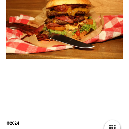
©2024